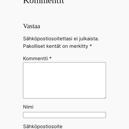
Kommentit
Vastaa
Sähköpostiosoitettasi ei julkaista.
Pakolliset kentät on merkitty
*
Kommentti
*
Nimi
Sähköpostiosoite